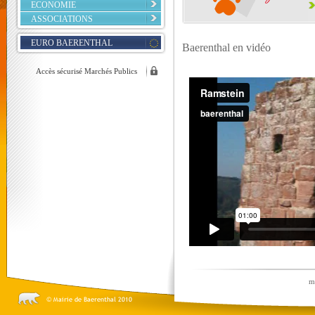
ECONOMIE
ASSOCIATIONS
EURO BAERENTHAL
Baerenthal en vidéo
Accès sécurisé Marchés Publics
m