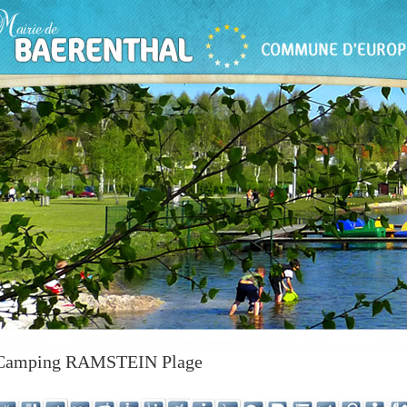
Camping RAMSTEIN Plage