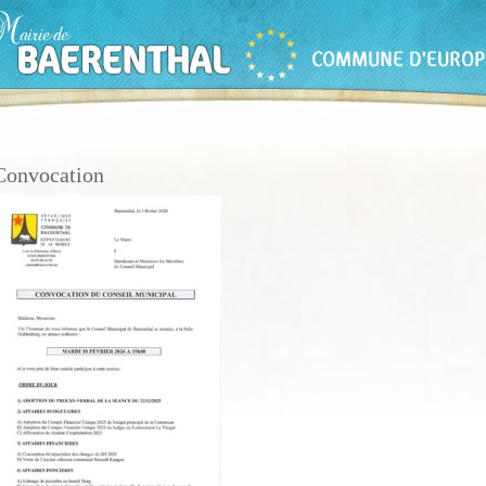
Convocation